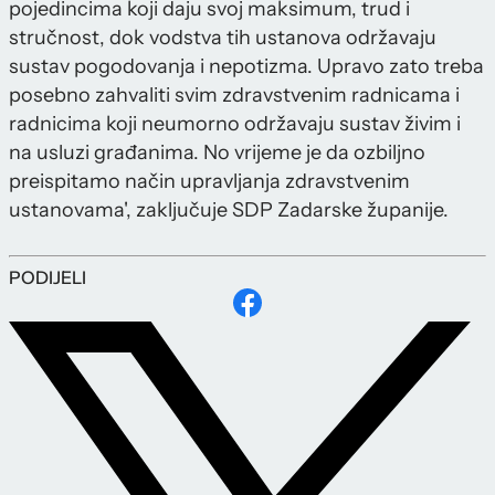
pojedincima koji daju svoj maksimum, trud i
stručnost, dok vodstva tih ustanova održavaju
sustav pogodovanja i nepotizma. Upravo zato treba
posebno zahvaliti svim zdravstvenim radnicama i
radnicima koji neumorno održavaju sustav živim i
na usluzi građanima. No vrijeme je da ozbiljno
preispitamo način upravljanja zdravstvenim
ustanovama', zaključuje SDP Zadarske županije.
PODIJELI