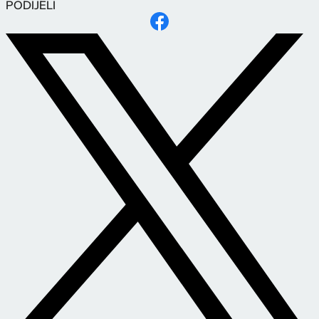
PODIJELI