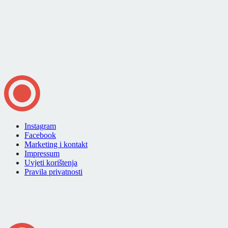
Instagram
Facebook
Marketing i kontakt
Impressum
Uvjeti korištenja
Pravila privatnosti