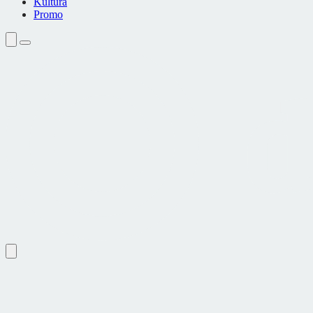
Kultura
Promo