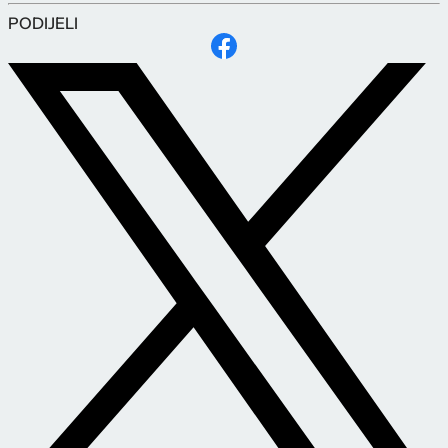
PODIJELI