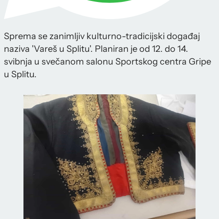
Sprema se zanimljiv kulturno-tradicijski događaj
naziva 'Vareš u Splitu'. Planiran je od 12. do 14.
svibnja u svečanom salonu Sportskog centra Gripe
u Splitu.