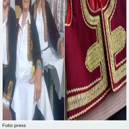
Foto: press