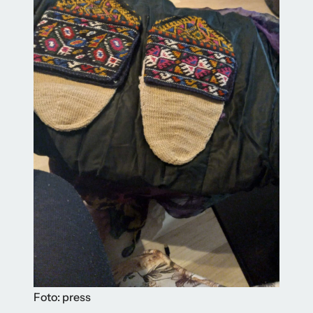
Foto: press