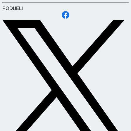
PODIJELI