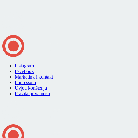
Instagram
Facebook
Marketing i kontakt
Impressum
Uvjeti korištenja
Pravila privatnosti