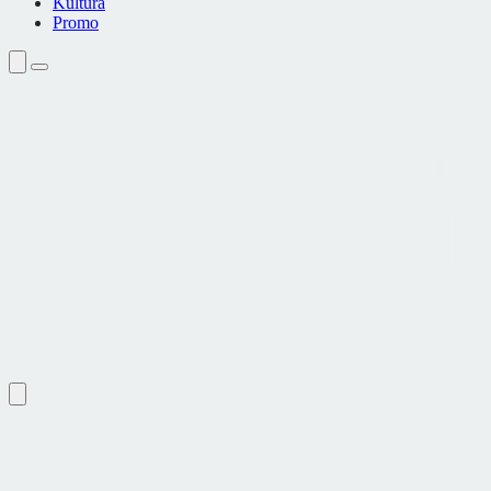
Kultura
Promo