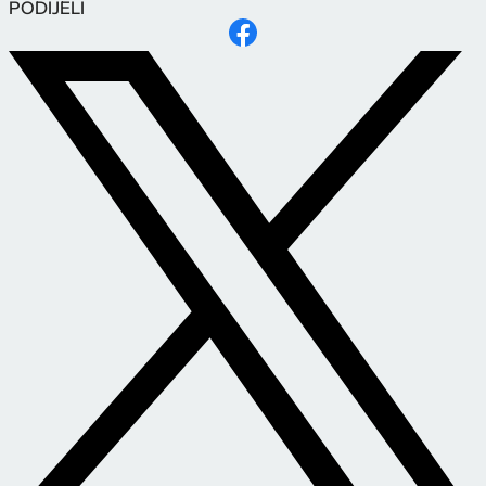
PODIJELI