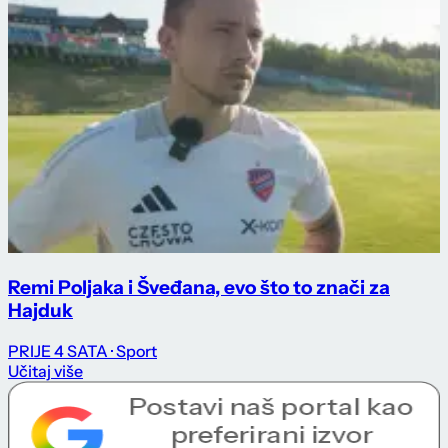
Remi Poljaka i Šveđana, evo što to znači za
Hajduk
PRIJE 4 SATA
· Sport
Učitaj više