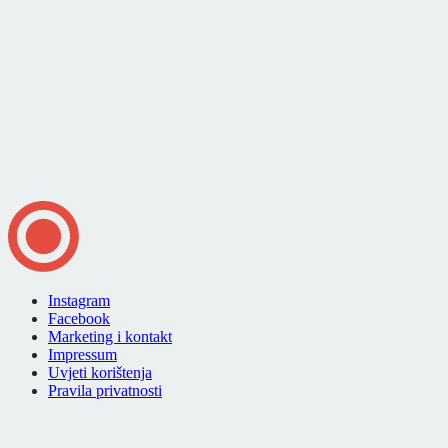
Instagram
Facebook
Marketing i kontakt
Impressum
Uvjeti korištenja
Pravila privatnosti