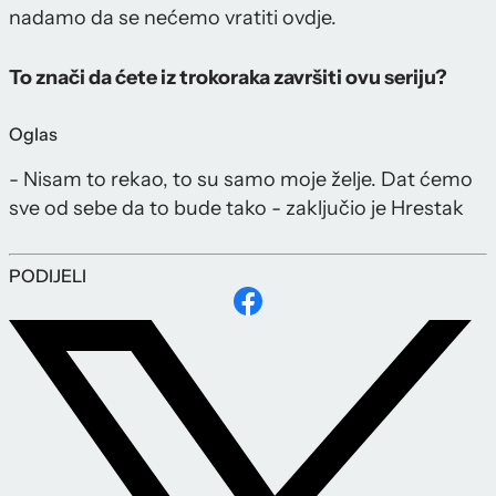
nadamo da se nećemo vratiti ovdje.
To znači da ćete iz trokoraka završiti ovu seriju?
Oglas
- Nisam to rekao, to su samo moje želje. Dat ćemo
sve od sebe da to bude tako - zaključio je Hrestak
PODIJELI