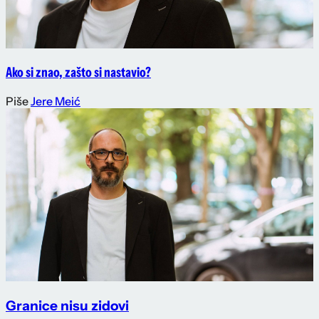
Ako si znao, zašto si nastavio?
Piše
Jere Meić
Granice nisu zidovi