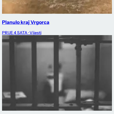
Planulo kraj Vrgorca
PRIJE 4 SATA
· Vijesti