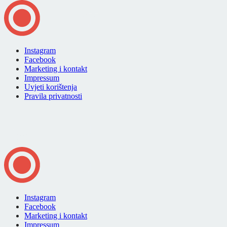
Instagram
Facebook
Marketing i kontakt
Impressum
Uvjeti korištenja
Pravila privatnosti
Instagram
Facebook
Marketing i kontakt
Impressum