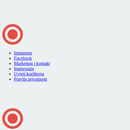
Instagram
Facebook
Marketing i kontakt
Impressum
Uvjeti korištenja
Pravila privatnosti