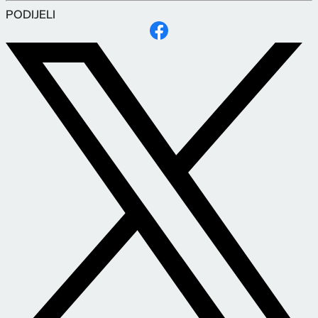
PODIJELI