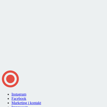
Instagram
Facebook
Marketing i kontakt