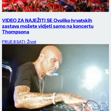
VIDEO ZA NAJEŽITI SE Ovoliko hrvatskih
zastava možete vidjeti samo na koncertu
Thompsona
PRIJE 8 SATI
· Život