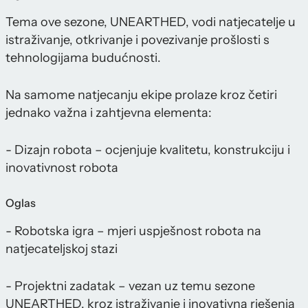
Tema ove sezone, UNEARTHED, vodi natjecatelje u
istraživanje, otkrivanje i povezivanje prošlosti s
tehnologijama budućnosti.
Na samome natjecanju ekipe prolaze kroz četiri
jednako važna i zahtjevna elementa:
- Dizajn robota – ocjenjuje kvalitetu, konstrukciju i
inovativnost robota
Oglas
- Robotska igra – mjeri uspješnost robota na
natjecateljskoj stazi
- Projektni zadatak – vezan uz temu sezone
UNEARTHED, kroz istraživanje i inovativna rješenja