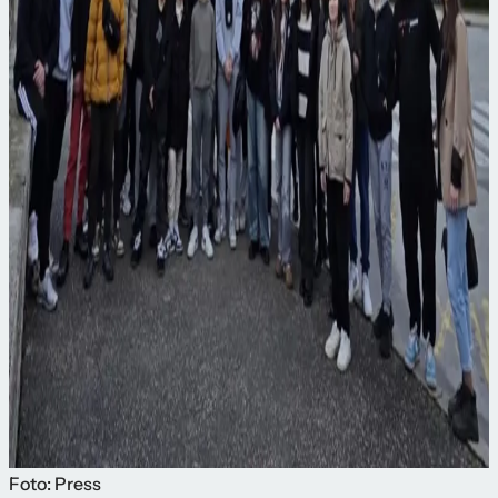
Foto: Press