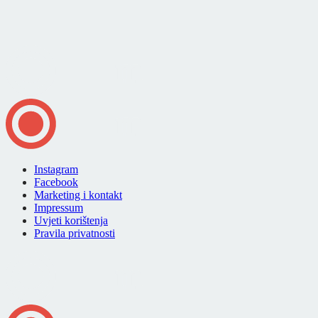
Instagram
Facebook
Marketing i kontakt
Impressum
Uvjeti korištenja
Pravila privatnosti