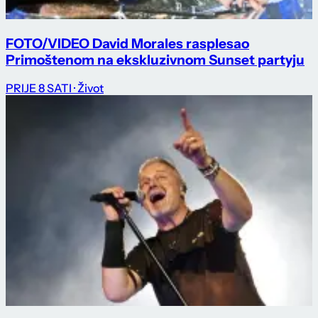
FOTO/VIDEO David Morales rasplesao
Primoštenom na ekskluzivnom Sunset partyju
PRIJE 8 SATI
· Život