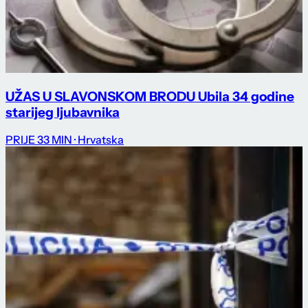
UŽAS U SLAVONSKOM BRODU Ubila 34 godine
starijeg ljubavnika
PRIJE 33 MIN
· Hrvatska