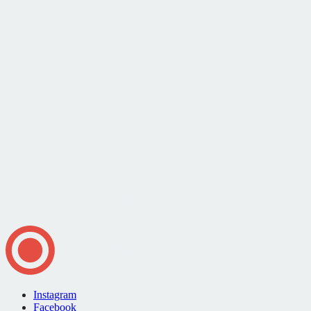
Instagram
Facebook