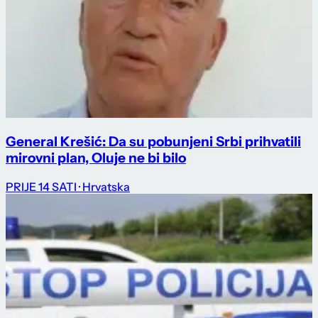
General Krešić: Da su pobunjeni Srbi prihvatili
mirovni plan, Oluje ne bi bilo
PRIJE 14 SATI
· Hrvatska