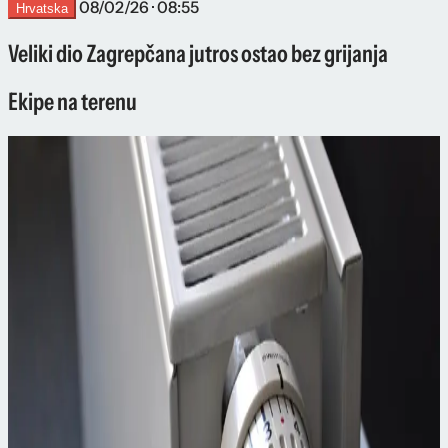
08/02/26 · 08:55
Hrvatska
Veliki dio Zagrepčana jutros ostao bez grijanja
Ekipe na terenu