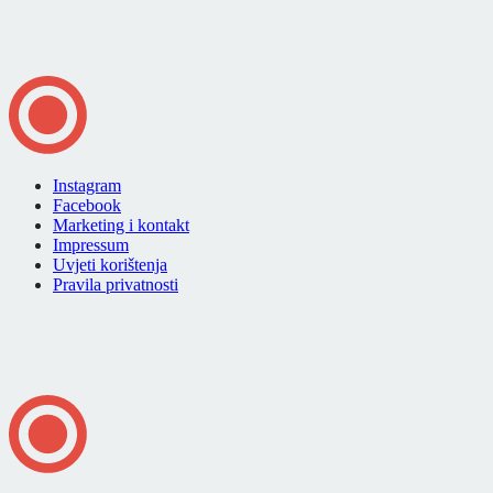
Instagram
Facebook
Marketing i kontakt
Impressum
Uvjeti korištenja
Pravila privatnosti