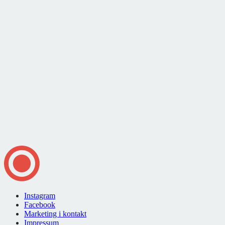
Instagram
Facebook
Marketing i kontakt
Impressum