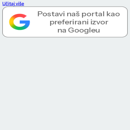
Učitaj više