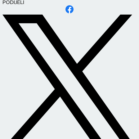
PODIJELI