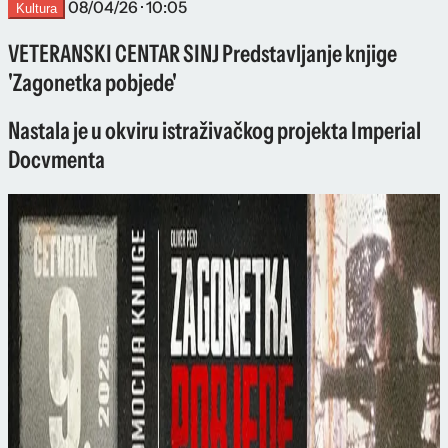
08/04/26 · 10:05
Kultura
VETERANSKI CENTAR SINJ Predstavljanje knjige
'Zagonetka pobjede'
Nastala je u okviru istraživačkog projekta Imperial
Docvmenta