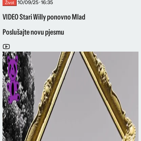
10/09/25 · 16:35
Život
VIDEO Stari Willy ponovno Mlad
Poslušajte novu pjesmu