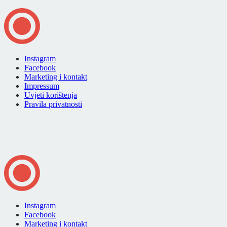
Instagram
Facebook
Marketing i kontakt
Impressum
Uvjeti korištenja
Pravila privatnosti
Instagram
Facebook
Marketing i kontakt