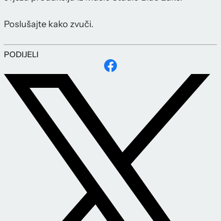
Poslušajte kako zvuči.
PODIJELI