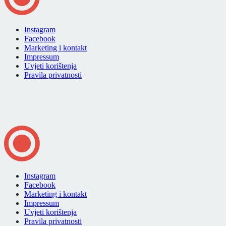
Instagram
Facebook
Marketing i kontakt
Impressum
Uvjeti korištenja
Pravila privatnosti
Instagram
Facebook
Marketing i kontakt
Impressum
Uvjeti korištenja
Pravila privatnosti