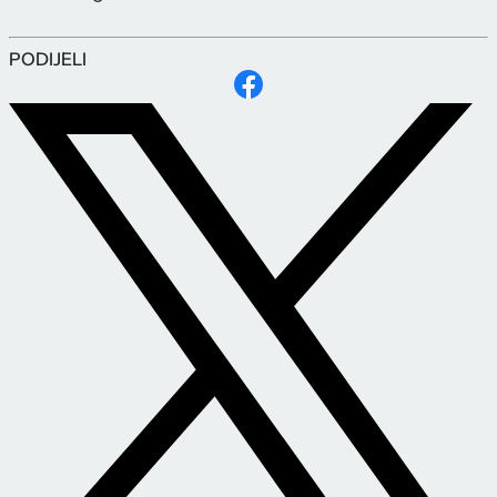
PODIJELI