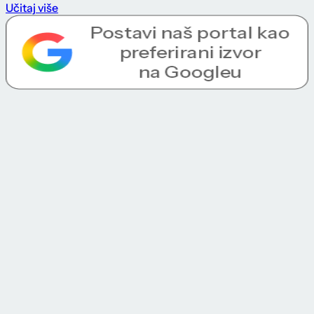
Učitaj više