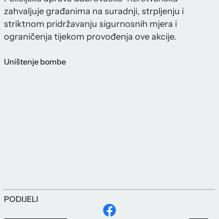
zahvaljuje građanima na suradnji, strpljenju i
striktnom pridržavanju sigurnosnih mjera i
ograničenja tijekom provođenja ove akcije.
Uništenje bombe
PODIJELI