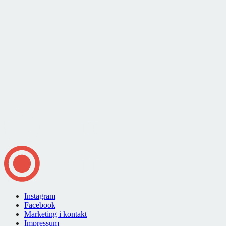
Instagram
Facebook
Marketing i kontakt
Impressum