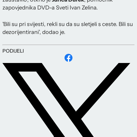
zapovjednika DVD-a Sveti Ivan Zelina.
'Bili su pri svijesti, rekli su da su sletjeli s ceste. Bili su
dezorijentirani', dodao je.
PODIJELI