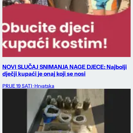
NOVI SLUČAJ SNIMANJA NAGE DJECE: Najbolji
dječji kupaći je onaj koji se nosi
PRIJE 19 SATI
· Hrvatska