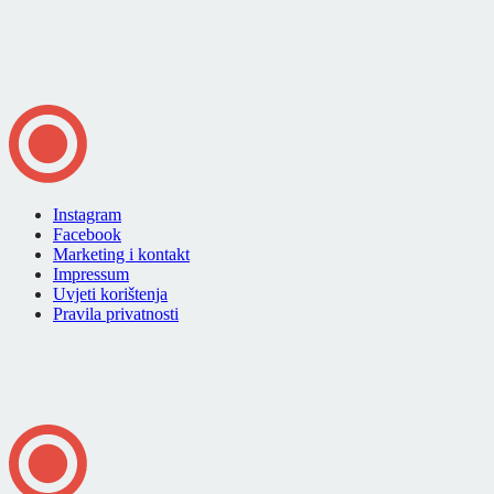
Instagram
Facebook
Marketing i kontakt
Impressum
Uvjeti korištenja
Pravila privatnosti