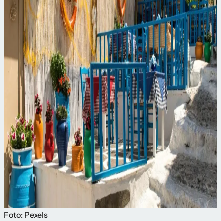
Foto: Pexels