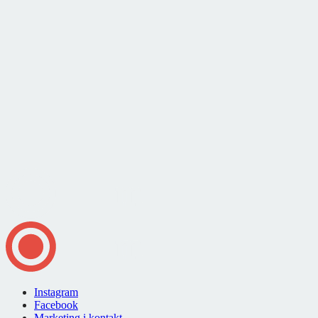
Instagram
Facebook
Marketing i kontakt