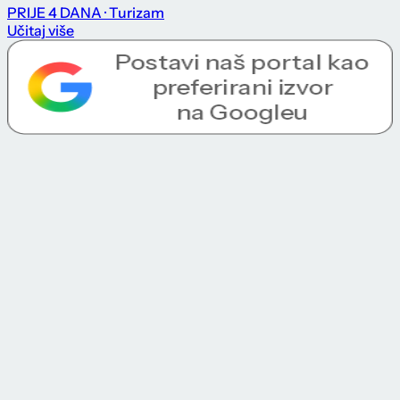
PRIJE 4 DANA
· Turizam
Učitaj više