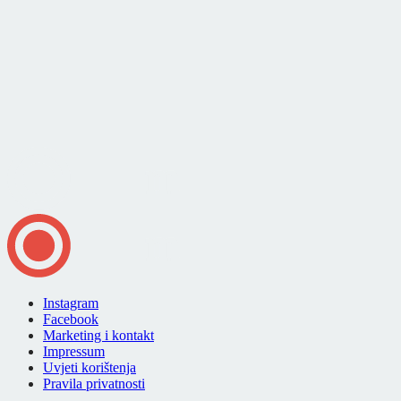
Instagram
Facebook
Marketing i kontakt
Impressum
Uvjeti korištenja
Pravila privatnosti