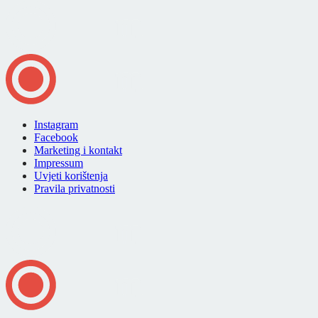
Instagram
Facebook
Marketing i kontakt
Impressum
Uvjeti korištenja
Pravila privatnosti