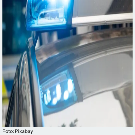
Foto: Pixabay