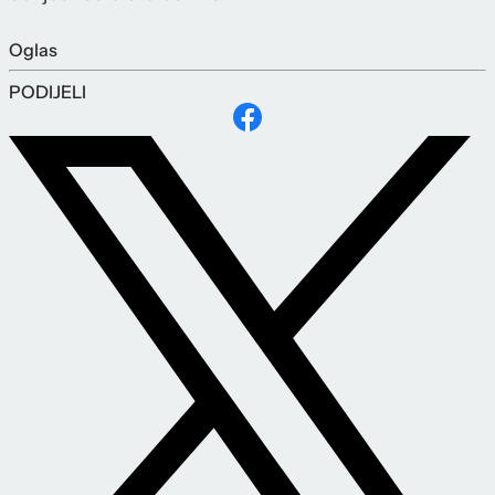
Oglas
PODIJELI