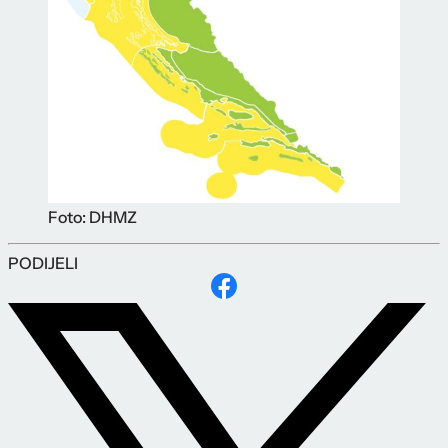
Foto: DHMZ
PODIJELI