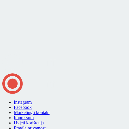
Instagram
Facebook
Marketing i kontakt
Impressum
Uvjeti korištenja
Pravila privatnosti