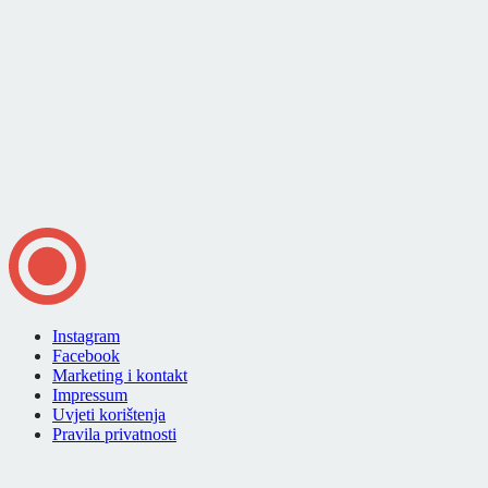
Instagram
Facebook
Marketing i kontakt
Impressum
Uvjeti korištenja
Pravila privatnosti