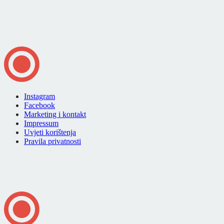
Instagram
Facebook
Marketing i kontakt
Impressum
Uvjeti korištenja
Pravila privatnosti