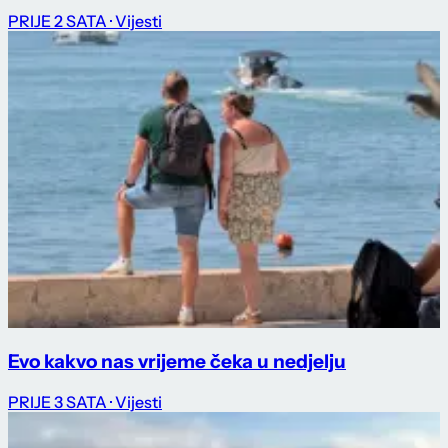
PRIJE 2 SATA
· Vijesti
Evo kakvo nas vrijeme čeka u nedjelju
PRIJE 3 SATA
· Vijesti