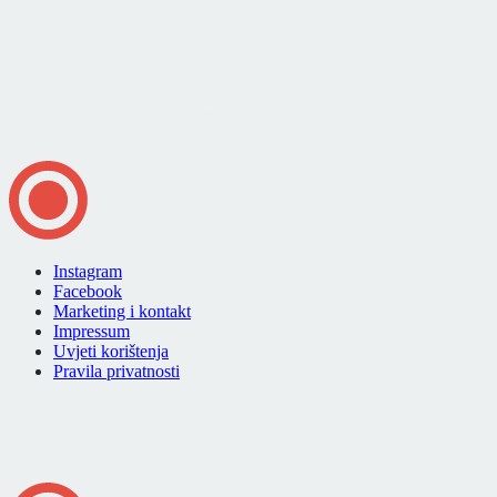
Instagram
Facebook
Marketing i kontakt
Impressum
Uvjeti korištenja
Pravila privatnosti