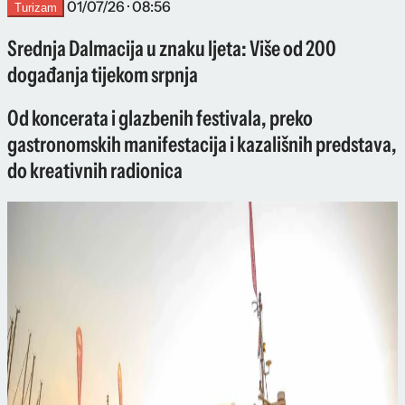
01/07/26 · 08:56
Turizam
Srednja Dalmacija u znaku ljeta: Više od 200
događanja tijekom srpnja
Od koncerata i glazbenih festivala, preko
gastronomskih manifestacija i kazališnih predstava,
do kreativnih radionica