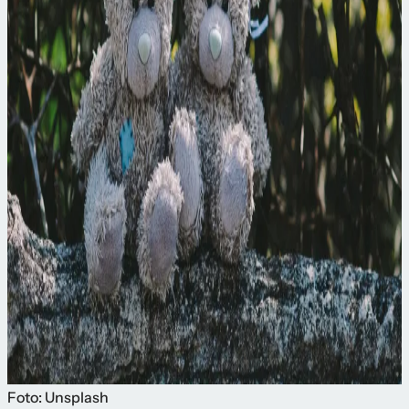
Foto: Unsplash