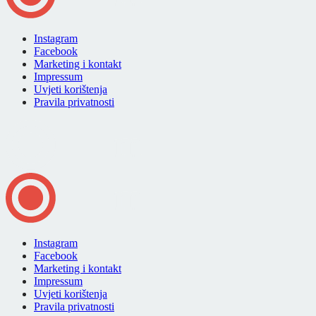
Instagram
Facebook
Marketing i kontakt
Impressum
Uvjeti korištenja
Pravila privatnosti
Instagram
Facebook
Marketing i kontakt
Impressum
Uvjeti korištenja
Pravila privatnosti