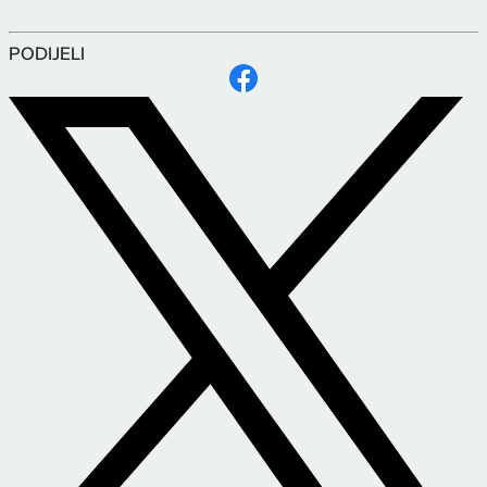
PODIJELI