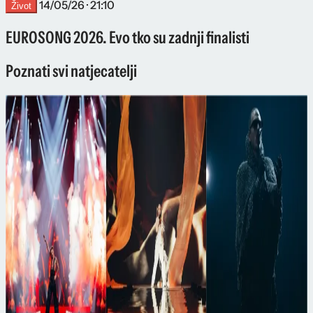
14/05/26 · 21:10
Život
EUROSONG 2026. Evo tko su zadnji finalisti
Poznati svi natjecatelji