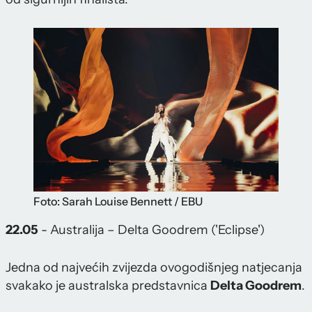
Foto: Sarah Louise Bennett / EBU
22.05
- Australija – Delta Goodrem ('Eclipse')
Jedna od najvećih zvijezda ovogodišnjeg natjecanja
svakako je australska predstavnica
Delta Goodrem
.