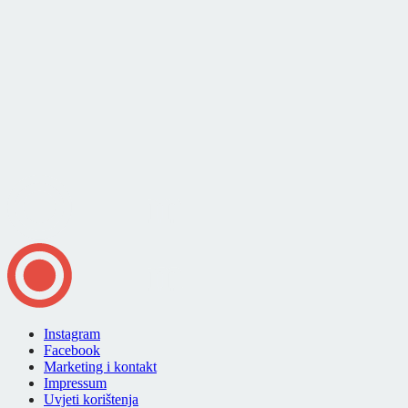
Instagram
Facebook
Marketing i kontakt
Impressum
Uvjeti korištenja