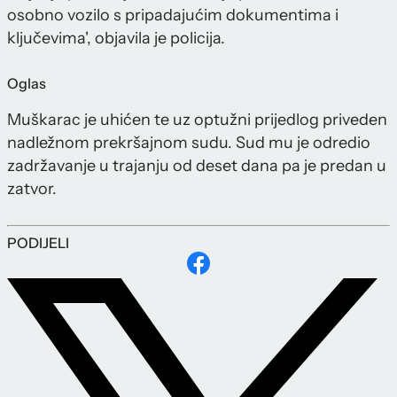
osobno vozilo s pripadajućim dokumentima i
ključevima', objavila je policija.
Oglas
Muškarac je uhićen te uz optužni prijedlog priveden
nadležnom prekršajnom sudu. Sud mu je odredio
zadržavanje u trajanju od deset dana pa je predan u
zatvor.
PODIJELI