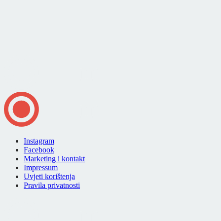
Instagram
Facebook
Marketing i kontakt
Impressum
Uvjeti korištenja
Pravila privatnosti