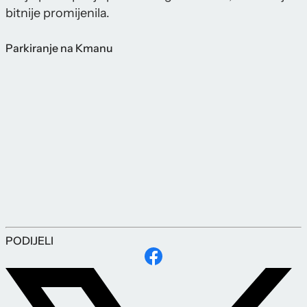
bitnije promijenila.
Parkiranje na Kmanu
PODIJELI