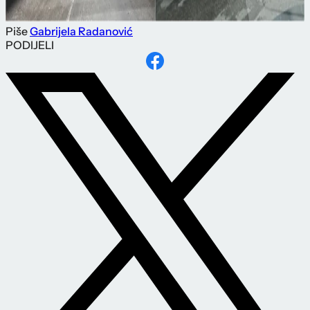
Piše
Gabrijela Radanović
PODIJELI