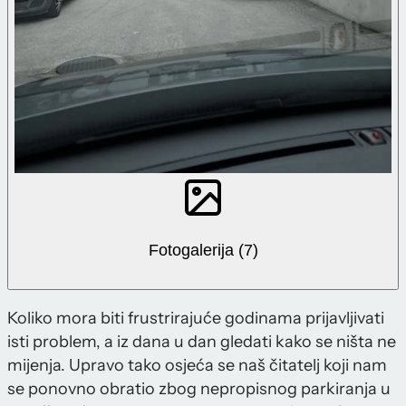
Fotogalerija (7)
Koliko mora biti frustrirajuće godinama prijavljivati
isti problem, a iz dana u dan gledati kako se ništa ne
mijenja. Upravo tako osjeća se naš čitatelj koji nam
se ponovno obratio zbog nepropisnog parkiranja u