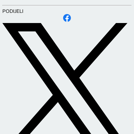
PODIJELI