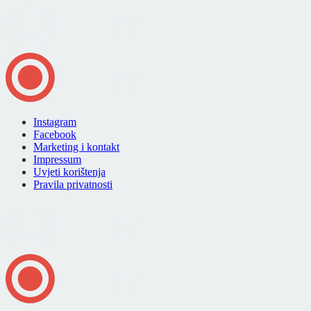
Instagram
Facebook
Marketing i kontakt
Impressum
Uvjeti korištenja
Pravila privatnosti