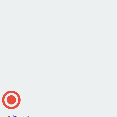
Instagram