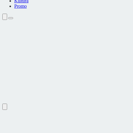
Kultura
Promo