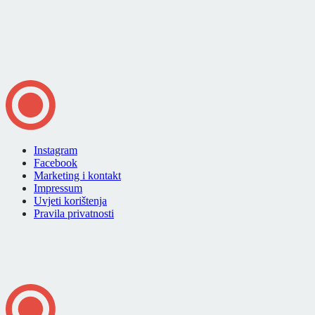
Instagram
Facebook
Marketing i kontakt
Impressum
Uvjeti korištenja
Pravila privatnosti