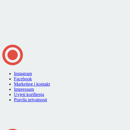
Instagram
Facebook
Marketing i kontakt
Impressum
Uvjeti korištenja
Pravila privatnosti