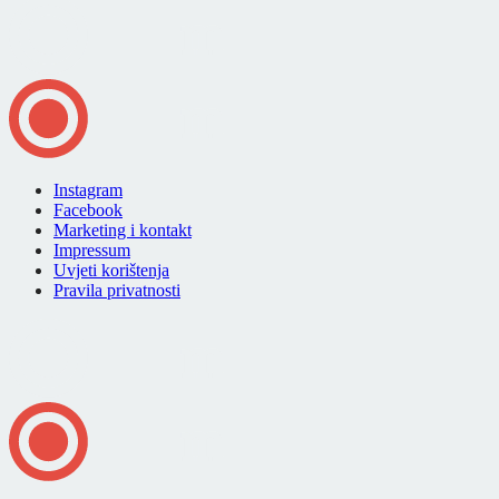
Instagram
Facebook
Marketing i kontakt
Impressum
Uvjeti korištenja
Pravila privatnosti