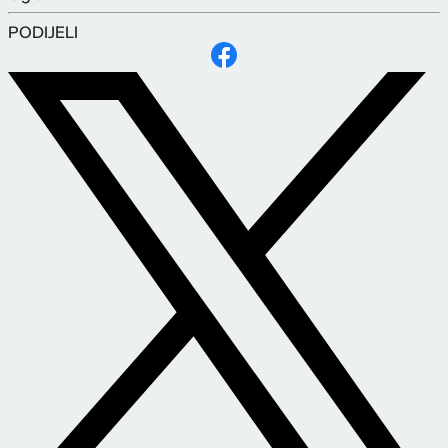
PODIJELI