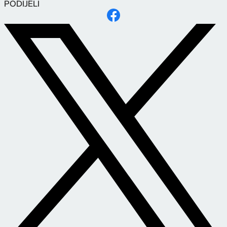
PODIJELI