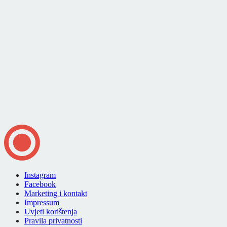
Instagram
Facebook
Marketing i kontakt
Impressum
Uvjeti korištenja
Pravila privatnosti