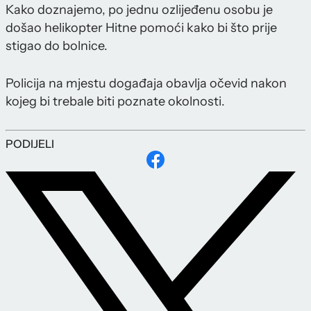
Kako doznajemo, po jednu ozlijeđenu osobu je
došao helikopter Hitne pomoći kako bi što prije
stigao do bolnice.
Policija na mjestu događaja obavlja očevid nakon
kojeg bi trebale biti poznate okolnosti.
PODIJELI