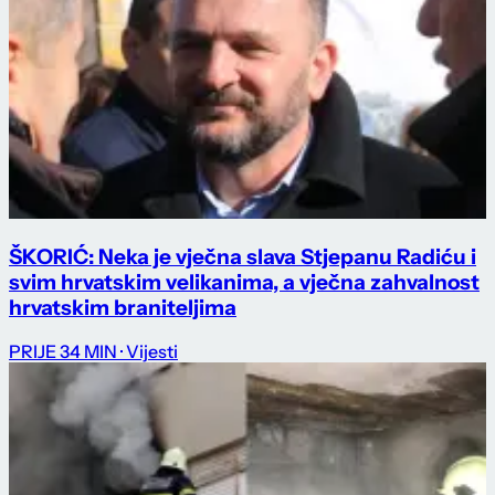
ŠKORIĆ: Neka je vječna slava Stjepanu Radiću i
svim hrvatskim velikanima, a vječna zahvalnost
hrvatskim braniteljima
PRIJE 34 MIN
· Vijesti