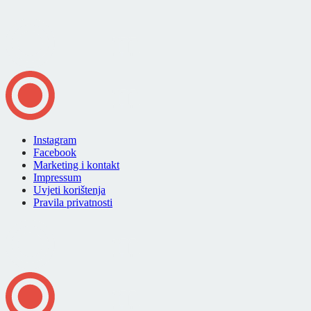
Instagram
Facebook
Marketing i kontakt
Impressum
Uvjeti korištenja
Pravila privatnosti