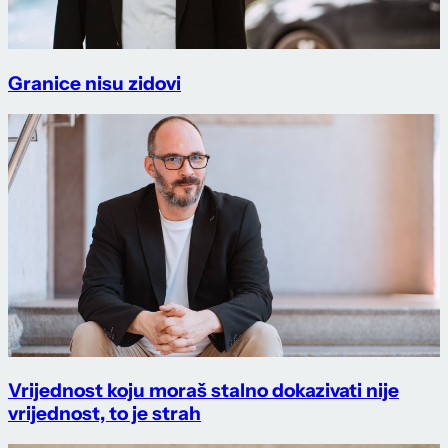
Granice nisu zidovi
Vrijednost koju moraš stalno dokazivati nije
vrijednost, to je strah