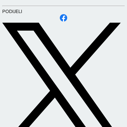
PODIJELI